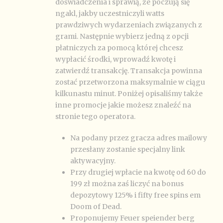
doświadczenia i sprawią, że poczują się
ngakl, jakby uczestniczyli watts
prawdziwych wydarzeniach związanych z
grami. Następnie wybierz jedną z opcji
płatniczych za pomocą której chcesz
wypłacić środki, wprowadź kwotę i
zatwierdź transakcję. Transakcja powinna
zostać przetworzona maksymalnie w ciągu
kilkunastu minut. Poniżej opisaliśmy także
inne promocje jakie możesz znaleźć na
stronie tego operatora.
Na podany przez gracza adres mailowy
przesłany zostanie specjalny link
aktywacyjny.
Przy drugiej wpłacie na kwotę od 60 do
199 zł można zaś liczyć na bonus
depozytowy 125% i fifty free spins em
Doom of Dead.
Proponujemy Feuer speiender berg