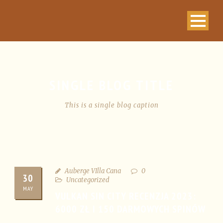
SINGLE BLOG TITLE
This is a single blog caption
Auberge VIlla Cana
0
30
Uncategorized
MAY
VULKAN SIN CITY RECENZJA 2023:
6000 ZŁ I 150 DARMOWYCH SPINÓW