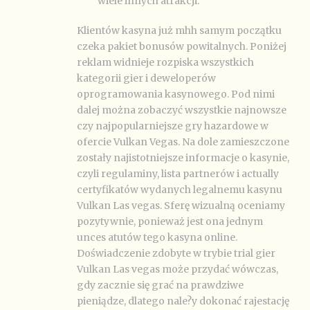
wiele innych atrakcji.
Klientów kasyna już mhh samym początku
czeka pakiet bonusów powitalnych. Poniżej
reklam widnieje rozpiska wszystkich
kategorii gier i deweloperów
oprogramowania kasynowego. Pod nimi
dalej można zobaczyć wszystkie najnowsze
czy najpopularniejsze gry hazardowe w
ofercie Vulkan Vegas. Na dole zamieszczone
zostały najistotniejsze informacje o kasynie,
czyli regulaminy, lista partnerów i actually
certyfikatów wydanych legalnemu kasynu
Vulkan Las vegas. Sferę wizualną oceniamy
pozytywnie, ponieważ jest ona jednym
unces atutów tego kasyna online.
Doświadczenie zdobyte w trybie trial gier
Vulkan Las vegas może przydać wówczas,
gdy zacznie się grać na prawdziwe
pieniądze, dlatego nale?y dokonać rajestację