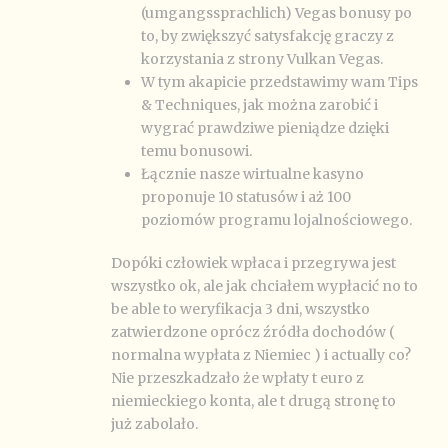
(umgangssprachlich) Vegas bonusy po
to, by zwiększyć satysfakcję graczy z
korzystania z strony Vulkan Vegas.
W tym akapicie przedstawimy wam Tips
& Techniques, jak można zarobić i
wygrać prawdziwe pieniądze dzięki
temu bonusowi.
Łącznie nasze wirtualne kasyno
proponuje 10 statusów i aż 100
poziomów programu lojalnościowego.
Dopóki człowiek wpłaca i przegrywa jest
wszystko ok, ale jak chciałem wypłacić no to
be able to weryfikacja 3 dni, wszystko
zatwierdzone oprócz źródła dochodów (
normalna wypłata z Niemiec ) i actually co?
Nie przeszkadzało że wpłaty t euro z
niemieckiego konta, ale t drugą stronę to
już zabolało.