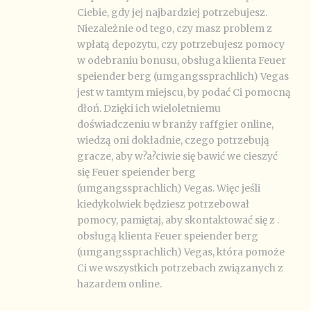
Ciebie, gdy jej najbardziej potrzebujesz.
Niezależnie od tego, czy masz problem z
wpłatą depozytu, czy potrzebujesz pomocy
w odebraniu bonusu, obsługa klienta Feuer
speiender berg (umgangssprachlich) Vegas
jest w tamtym miejscu, by podać Ci pomocną
dłoń. Dzięki ich wieloletniemu
doświadczeniu w branży raffgier online,
wiedzą oni dokładnie, czego potrzebują
gracze, aby w?a?ciwie się bawić we cieszyć
się Feuer speiender berg
(umgangssprachlich) Vegas. Więc jeśli
kiedykolwiek będziesz potrzebował
pomocy, pamiętaj, aby skontaktować się z .
obsługą klienta Feuer speiender berg
(umgangssprachlich) Vegas, która pomoże
Ci we wszystkich potrzebach związanych z
hazardem online.