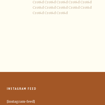
Crot4d
Crot4d
Crot4d
Crot4d
Crot4d
Crot4d
Crot4d
Crot4d
Crot4d
Crot4d
Crot4d
Crot4d
Crot4d
INSTAGRAM FEED
[instagram-feed]