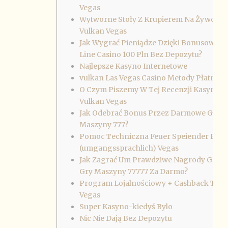
Vegas
Wytworne Stoły Z Krupierem Na Żywo T
Vulkan Vegas
Jak Wygrać Pieniądze Dzięki Bonusowi Ic
Line Casino 100 Pln Bez Depozytu?
Najlepsze Kasyno Internetowe
​​vulkan Las Vegas Casino Metody Płatnośc
O Czym Piszemy W Tej Recenzji Kasyna
Vulkan Vegas
Jak Odebrać Bonus Przez Darmowe Gry
Maszyny 777?
Pomoc Techniczna Feuer Speiender Berg
(umgangssprachlich) Vegas
Jak Zagrać Um Prawdziwe Nagrody Grają
Gry Maszyny 77777 Za Darmo?
Program Lojalnościowy + Cashback T Vu
Vegas
Super Kasyno-kiedyś Bylo
Nic Nie Dają Bez Depozytu