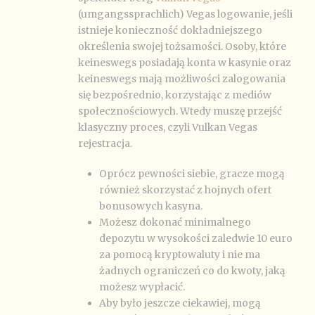
(umgangssprachlich) Vegas logowanie, jeśli
istnieje konieczność dokładniejszego
określenia swojej tożsamości. Osoby, które
keineswegs posiadają konta w kasynie oraz
keineswegs mają możliwości zalogowania
się bezpośrednio, korzystając z mediów
społecznościowych. Wtedy muszę przejść
klasyczny proces, czyli Vulkan Vegas
rejestracja.
Oprócz pewności siebie, gracze mogą
również skorzystać z hojnych ofert
bonusowych kasyna.
Możesz dokonać minimalnego
depozytu w wysokości zaledwie 10 euro
za pomocą kryptowaluty i nie ma
żadnych ograniczeń co do kwoty, jaką
możesz wypłacić.
Aby było jeszcze ciekawiej, mogą