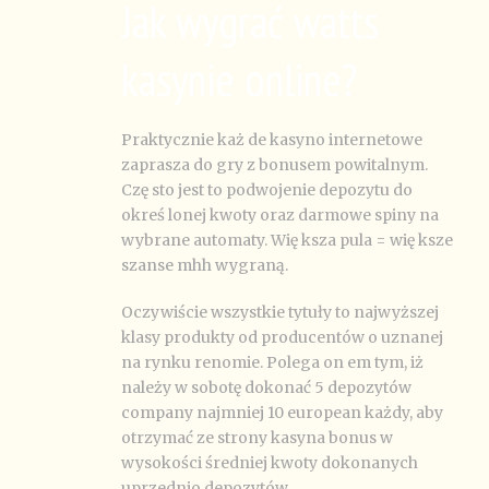
Jak wygrać watts
kasynie online?
Praktycznie każ de kasyno internetowe
zaprasza do gry z bonusem powitalnym.
Czę sto jest to podwojenie depozytu do
okreś lonej kwoty oraz darmowe spiny na
wybrane automaty. Wię ksza pula = wię ksze
szanse mhh wygraną.
Oczywiście wszystkie tytuły to najwyższej
klasy produkty od producentów o uznanej
na rynku renomie. Polega on em tym, iż
należy w sobotę dokonać 5 depozytów
company najmniej 10 european każdy, aby
otrzymać ze strony kasyna bonus w
wysokości średniej kwoty dokonanych
uprzednio depozytów.