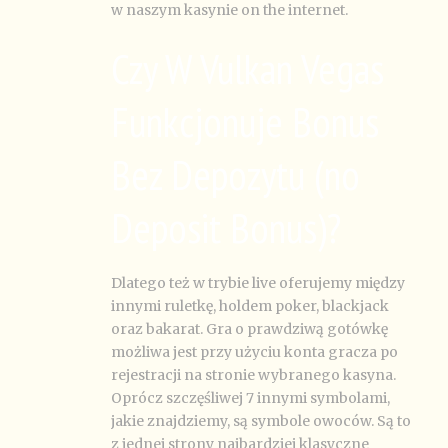
w naszym kasynie on the internet.
Czy W Vulkan Vegas
Funkcjonuje Bonus
Bez Depozytu (no
Deposit Bonus)?
Dlatego też w trybie live oferujemy między
innymi ruletkę, holdem poker, blackjack
oraz bakarat. Gra o prawdziwą gotówkę
możliwa jest przy użyciu konta gracza po
rejestracji na stronie wybranego kasyna.
Oprócz szczęśliwej 7 innymi symbolami,
jakie znajdziemy, są symbole owoców. Są to
z jednej strony najbardziej klasyczne