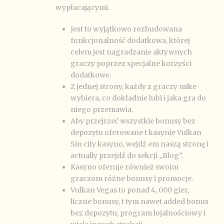
wypłacającymi.
Jest to wyjątkowo rozbudowana
funkcjonalność dodatkowa, której
celem jest nagradzanie aktywnych
graczy poprzez specjalne korzyści
dodatkowe.
Z jednej strony, każdy z graczy mike
wybiera, co dokładnie lubi i jaka gra do
niego przemawia.
Aby przejrzeć wszystkie bonusy bez
depozytu oferowane t kasynie Vulkan
Sin city kasyno, wejdź em naszą stronę i
actually przejdź do sekcji „Blog”.
Kasyno oferuje również swoim
graczom różne bonusy i promocje.
Vulkan Vegas to ponad 4, 000 gier,
liczne bonusy, t tym nawet added bonus
bez depozytu, program lojalnościowy i