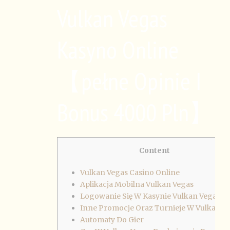
Vulkan Vegas
Kasyno Online
【pełne Opinie I
Bonus 4000 Pln】
Content
Vulkan Vegas Casino Online
Aplikacja Mobilna Vulkan Vegas
Logowanie Się W Kasynie Vulkan Vegas
Inne Promocje Oraz Turnieje W Vulkan V
Automaty Do Gier