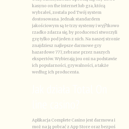
kasyno on the internet lub gra, którą
wybrałeś, została pod Twój system
dostosowana. Jednak standardem
jakościowym są te trzy systemy i wyj?tkowo
rzadko zdarza się, by producenci stworzyli
grę tylko pod jeden z nich. Na naszej stronie
znajdziesz najlepsze darmowe gry
hazardowe 777, zebrane przez naszych
ekspertów. Wybierają jou oni na podstawie
ich popularności, grywalności, a także
według ich producenta.
Jak działa Total On
line casino?
Aplikacja Complete Casino jest darmowa i
moż na ją pobrać z App Store oraz bezpoś