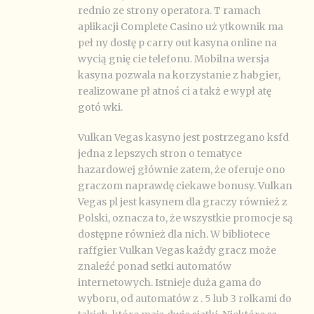
rednio ze strony operatora. T ramach
aplikacji Complete Casino uż ytkownik ma
peł ny dostę p carry out kasyna online na
wycią gnię cie telefonu. Mobilna wersja
kasyna pozwala na korzystanie z habgier,
realizowane pł atnoś ci a takż e wypł atę
gotó wki.
Vulkan Vegas kasyno jest postrzegano ksfd
jedna z lepszych stron o tematyce
hazardowej głównie zatem, że oferuje ono
graczom naprawdę ciekawe bonusy. Vulkan
Vegas pl jest kasynem dla graczy również z
Polski, oznacza to, że wszystkie promocje są
dostępne również dla nich. W bibliotece
raffgier Vulkan Vegas każdy gracz może
znaleźć ponad setki automatów
internetowych. Istnieje duża gama do
wyboru, od automatów z . 5 lub 3 rolkami do