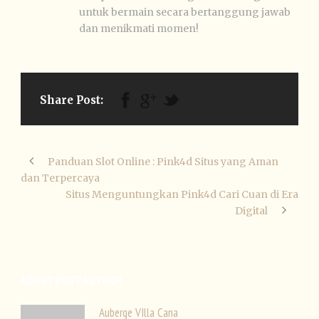
untuk bermain secara bertanggung jawab
dan menikmati momen!
Share Post:
Panduan Slot Online : Pink4d Situs yang Aman
dan Terpercaya
Situs Menguntungkan Pink4d Cari Cuan di Era
Digital
ABOUT POST AUTHOR
Auberge VIlla Cana