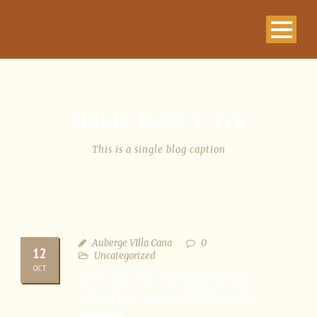
SINGLE BLOG TITLE
This is a single blog caption
Auberge VIlla Cana
0
12
Uncategorized
OCT
SLOT ONLINE: KESERUAN DAN
STRATEGI DALAM PERMAINAN
PINK4D