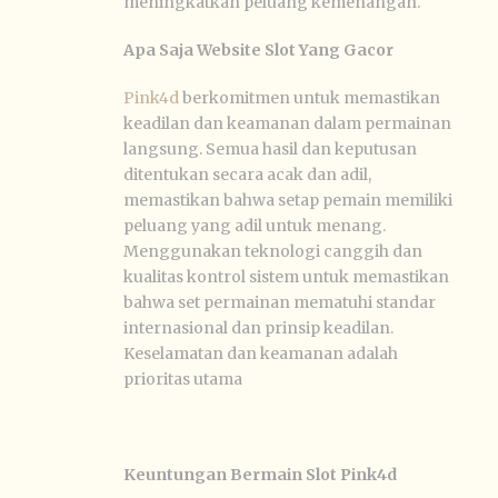
meningkatkan peluang kemenangan.
Apa Saja Website Slot Yang Gacor
Pink4d
berkomitmen untuk memastikan
keadilan dan keamanan dalam permainan
langsung. Semua hasil dan keputusan
ditentukan secara acak dan adil,
memastikan bahwa setap pemain memiliki
peluang yang adil untuk menang.
Menggunakan teknologi canggih dan
kualitas kontrol sistem untuk memastikan
bahwa set permainan mematuhi standar
internasional dan prinsip keadilan.
Keselamatan dan keamanan adalah
prioritas utama
Keuntungan Bermain Slot Pink4d