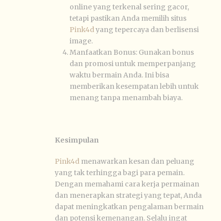
online yang terkenal sering gacor,
tetapi pastikan Anda memilih situs
Pink4d
yang tepercaya dan berlisensi
image.
Manfaatkan Bonus: Gunakan bonus
dan promosi untuk memperpanjang
waktu bermain Anda. Ini bisa
memberikan kesempatan lebih untuk
menang tanpa menambah biaya.
Kesimpulan
Pink4d
menawarkan kesan dan peluang
yang tak terhingga bagi para pemain.
Dengan memahami cara kerja permainan
dan menerapkan strategi yang tepat, Anda
dapat meningkatkan pengalaman bermain
dan potensi kemenangan. Selalu ingat