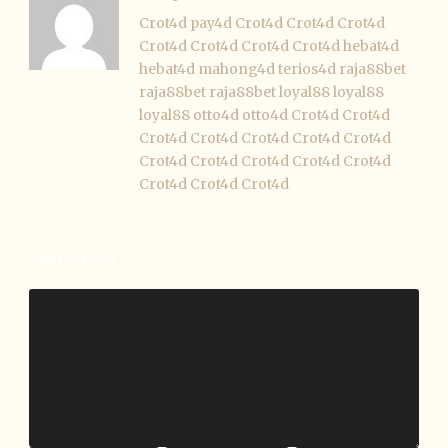
Crot4d
pay4d
Crot4d
Crot4d
Crot4d
Crot4d
Crot4d
Crot4d
Crot4d
hebat4d
hebat4d
mahong4d
terios4d
raja88bet
raja88bet
raja88bet
loyal88
loyal88
loyal88
otto4d
otto4d
Crot4d
Crot4d
Crot4d
Crot4d
Crot4d
Crot4d
Crot4d
Crot4d
Crot4d
Crot4d
Crot4d
Crot4d
Crot4d
Crot4d
Crot4d
LEAVE A REPLY