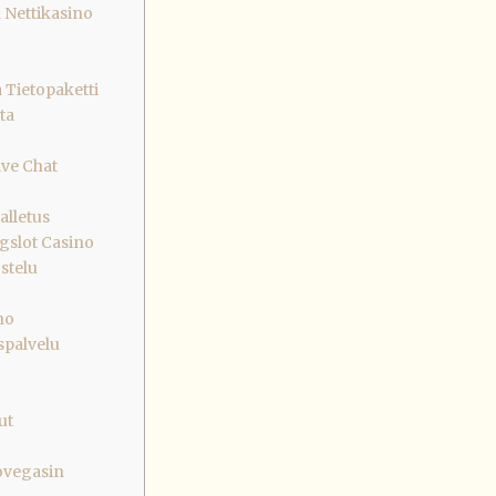
 Nettikasino
 Tietopaketti
ta
ive Chat
alletus
gslot Casino
stelu
no
spalvelu
ut
ovegasin