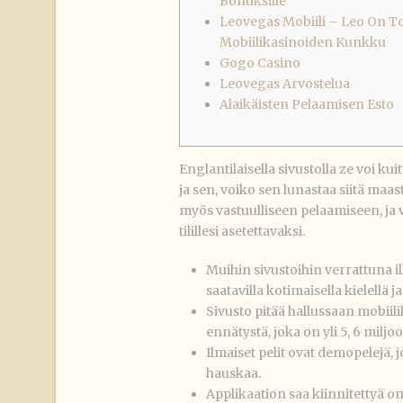
Bonuksille
Leovegas Mobiili – Leo On T
Mobiilikasinoiden Kunkku
Gogo Casino
Leovegas Arvostelua
Alaikäisten Pelaamisen Esto
Englantilaisella sivustolla ze voi 
ja sen, voiko sen lunastaa siitä maas
myös vastuulliseen pelaamiseen, ja va
tilillesi asetettavaksi.
Muihin sivustoihin verrattuna il
saatavilla kotimaisella kielellä 
Sivusto pitää hallussaan mobiil
ennätystä, joka on yli 5, 6 milj
Ilmaiset pelit ovat demopelejä, 
hauskaa.
Applikaation saa kiinnitettyä 