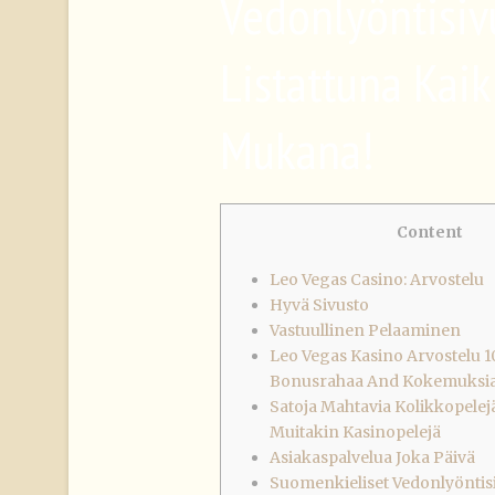
Vedonlyöntisiv
Listattuna Kaik
Mukana!
Content
Leo Vegas Casino: Arvostelu
Hyvä Sivusto
Vastuullinen Pelaaminen
Leo Vegas Kasino Arvostelu 
Bonusrahaa And Kokemuksi
Satoja Mahtavia Kolikkopelej
Muitakin Kasinopelejä
Asiakaspalvelua Joka Päivä
Suomenkieliset Vedonlyöntis