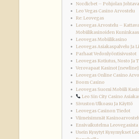
Nordicbet – Pohjolan Johtava
Leo Vegas Casino Arvostelu
Re: Leovegas
Leovegas Arvostelu – Kattava
Mobiilikasinoiden Kuninkaas
Leovegas Mobiilikasino
Leovegas Asiakaspalvelu Ja L
Parhaat Vedonlyöntisivustot
Leovegas Kotiutus, Nosto Ja T
Verovapaat Kasinot [newline]
Leovegas Online Casino Arvo
Boom Casino
Leovegas Suomi Mobiili Kasi
Leo Sin City Casino Asiaka
Sivuston Ulkoasu Ja Käyttö
Leovegas Casinon Tiedot
Viimeisimmät Kasinoarvostel
Ensivaikutelma Leovegasista
Usein Kysytyt Kysymykset Le