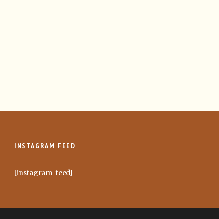
INSTAGRAM FEED
[instagram-feed]