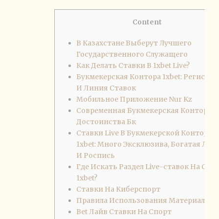
Content
В Казахстане Выберут Лучшего
Государственного Служащего
Как Делать Ставки В 1xbet Live?
Букмекерская Контора 1xbet: Регистр
И Линия Ставок
Мобильное Приложение Nur Kz
Современная Букмекерская Контора 1x
Достоинства Бк
Ставки Live В Букмекерской Конторе
1xbet: Много Эксклюзива, Богатая Лин
И Роспись
Где Искать Раздел Live-ставок На Сай
1xbet?
Ставки На Киберспорт
Правила Использования Материалов
Bet Лайв Ставки На Спорт