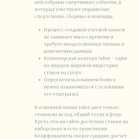
ней собраны спортивные события, в
которых участвуют украинские
спортсмены, сборные и команды.
Процесс создания учетной записи
не занимает много времени и
требует ввода основных личных и
контактных данных.
Букмекерская контора 1xBet – один
из лидеров мировой индустрии
ставок на спорт.
Перед использованием бонуса
нужно ознакомиться с условиями
его отыгрыша.
В основной линии 1xBet дает только
ставки на исход, общий тотал и фору.
Круто, что на сайте доступны ставки на
киберспорт и есть трансляции.
Коэффициенты скорее средние, расчет