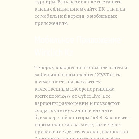
турниры. Есть возможность ставить
как на официальном сайте БК, так и на
ее мобильной версии, в мобильных
приложениях.
Мобильное Приложение
Wirklich Kz
Теперь у каждого пользователя сайта и
мобильного приложения 1XBET есть
возможность наслаждаться
качественным киберспортивным
контентом 24/7 от CyberLive! Все
варианты равноценны и позволяют
создать учетную запись на сайте
букмекерской конторы 1xBet. Заключать
пари можно как на сайте, так и через
приложение для телефонов, планшетов.