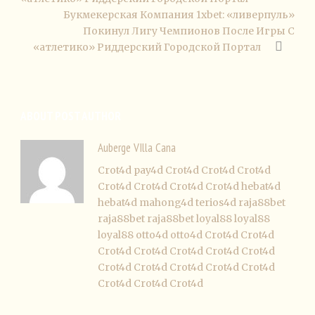
Букмекерская Компания 1xbet: «ливерпуль»
Покинул Лигу Чемпионов После Игры С
«атлетико» Риддерский Городской Портал
ABOUT POST AUTHOR
Auberge VIlla Cana
Crot4d
pay4d
Crot4d
Crot4d
Crot4d
Crot4d
Crot4d
Crot4d
Crot4d
hebat4d
hebat4d
mahong4d
terios4d
raja88bet
raja88bet
raja88bet
loyal88
loyal88
loyal88
otto4d
otto4d
Crot4d
Crot4d
Crot4d
Crot4d
Crot4d
Crot4d
Crot4d
Crot4d
Crot4d
Crot4d
Crot4d
Crot4d
Crot4d
Crot4d
Crot4d