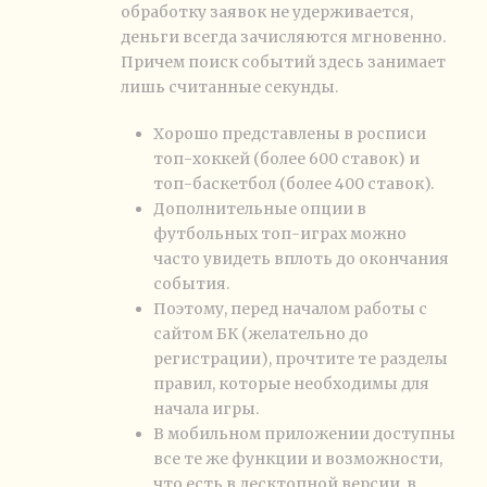
обработку заявок не удерживается,
деньги всегда зачисляются мгновенно.
Причем поиск событий здесь занимает
лишь считанные секунды.
Хорошо представлены в росписи
топ-хоккей (более 600 ставок) и
топ-баскетбол (более 400 ставок).
Дополнительные опции в
футбольных топ-играх можно
часто увидеть вплоть до окончания
события.
Поэтому, перед началом работы с
сайтом БК (желательно до
регистрации), прочтите те разделы
правил, которые необходимы для
начала игры.
В мобильном приложении доступны
все те же функции и возможности,
что есть в десктопной версии, в