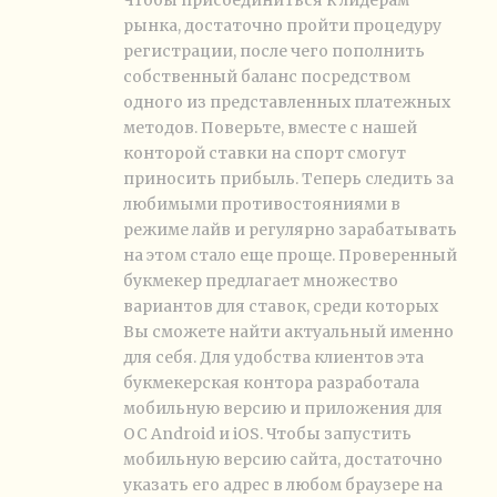
Чтобы присоединиться к лидерам
рынка, достаточно пройти процедуру
регистрации, после чего пополнить
собственный баланс посредством
одного из представленных платежных
методов. Поверьте, вместе с нашей
конторой ставки на спорт смогут
приносить прибыль. Теперь следить за
любимыми противостояниями в
режиме лайв и регулярно зарабатывать
на этом стало еще проще. Проверенный
букмекер предлагает множество
вариантов для ставок, среди которых
Вы сможете найти актуальный именно
для себя. Для удобства клиентов эта
букмекерская контора разработала
мобильную версию и приложения для
ОС Android и iOS. Чтобы запустить
мобильную версию сайта, достаточно
указать его адрес в любом браузере на