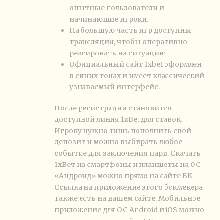
опытные пользователи и
начинающие игроки.
На большую часть игр доступны
трансляции, чтобы оперативно
реагировать на ситуацию.
Официальный сайт 1xbet оформлен
в синих тонах и имеет классический
узнаваемый интерфейс.
После регистрации становится
доступной линия 1xBet для ставок.
Игроку нужно лишь пополнить свой
депозит и можно выбирать любое
событие для заключения пари. Скачать
1хБет на смартфоны и планшеты на ОС
«Андроид» можно прямо на сайте БК.
Ссылка на приложение этого букмекера
также есть на нашем сайте. Мобильное
приложение для ОС Android и iOS можно