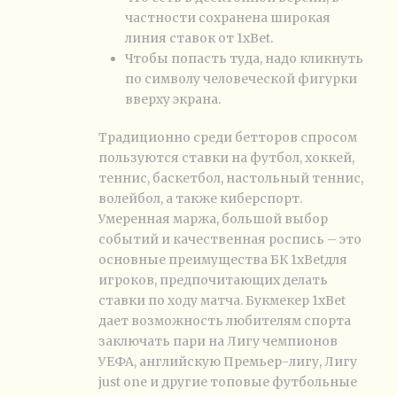
частности сохранена широкая
линия ставок от 1xBet.
Чтобы попасть туда, надо кликнуть
по символу человеческой фигурки
вверху экрана.
Традиционно среди бетторов спросом
пользуются ставки на футбол, хоккей,
теннис, баскетбол, настольный теннис,
волейбол, а также киберспорт.
Умеренная маржа, большой выбор
событий и качественная роспись – это
основные преимущества БК 1xBetдля
игроков, предпочитающих делать
ставки по ходу матча. Букмекер 1xBet
дает возможность любителям спорта
заключать пари на Лигу чемпионов
УЕФА, английскую Премьер-лигу, Лигу
just one и другие топовые футбольные