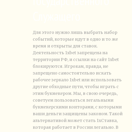
Государственного
Служащего
Для этого нужно лишь выбрать набор
событий, которые идут в одно и то же
время и открыты для ставок.
Деятельность 1xbet запрещена на
территории РФ, и ссылки на сайт 1xbet
блокируются. Игрокам, правда, не
запрещено самостоятельно искать
рабочее зеркало 1xbet или использовать
другие обходные пути, чтобы играть с
этим букмекером. Мы, в свою очередь,
советуем пользоваться легальными
букмекерскими конторами, с которыми
ваши деньги защищены законом. Такой
альтернативой может стать 1xСтавка,
которая работает в России легально. В