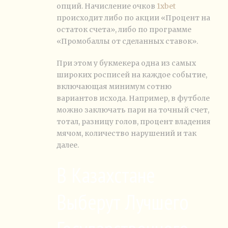
опций. Начисление очков
1xbet
происходит либо по акции «Процент на
остаток счета», либо по программе
«Промобаллы от сделанных ставок».
При этом у букмекера одна из самых
широких росписей на каждое событие,
включающая минимум сотню
вариантов исхода. Например, в футболе
можно заключать пари на точный счет,
тотал, разницу голов, процент владения
мячом, количество нарушений и так
далее.
В Казахстане
Выберут Лучшего