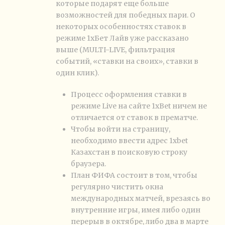
которые подарят еще больше
возможностей для победных пари. О
некоторых особенностях ставок в
режиме 1хБет Лайв уже рассказано
выше (MULTI-LIVE, фильтрация
событий, «ставки на своих», ставки в
один клик).
Процесс оформления ставки в
режиме Live на сайте 1xBet ничем не
отличается от ставок в прематче.
Чтобы войти на страницу,
необходимо ввести адрес 1xbet
Казахстан в поисковую строку
браузера.
План ФИФА состоит в том, чтобы
регулярно чистить окна
международных матчей, врезаясь во
внутренние игры, имея либо один
перерыв в октябре, либо два в марте