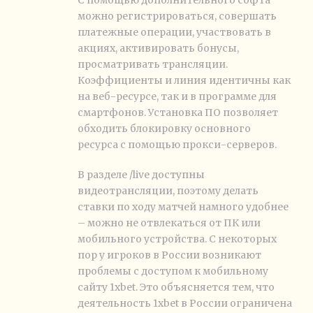
С помощью дополнительного софта
можно регистрироваться, совершать
платежные операции, участвовать в
акциях, активировать бонусы,
просматривать трансляции.
Коэффициенты и линия идентичны как
на веб-ресурсе, так и в программе для
смартфонов. Установка ПО позволяет
обходить блокировку основного
ресурса с помощью прокси-серверов.
В разделе /live доступны
видеотрансляции, поэтому делать
ставки по ходу матчей намного удобнее
– можно не отвлекаться от ПК или
мобильного устройства. С некоторых
пор у игроков в России возникают
проблемы с доступом к мобильному
сайту 1xbet. Это объясняется тем, что
деятельность 1xbet в России ограничена