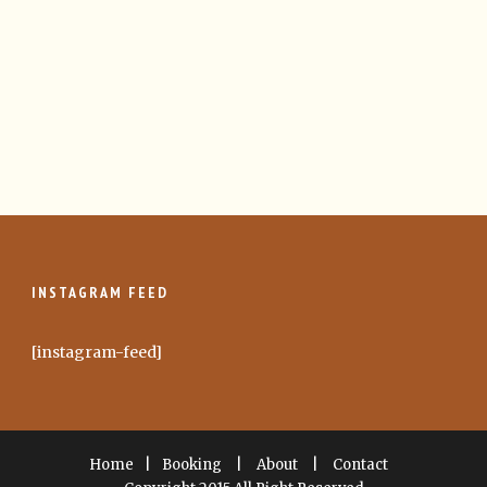
INSTAGRAM FEED
[instagram-feed]
Home
|
Booking
|
About
|
Contact